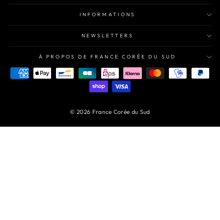
INFORMATIONS
NEWSLETTERS
À PROPOS DE FRANCE CORÉE DU SUD
© 2026 France Corée du Sud