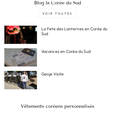
Blog la Corée du Sud
VOIR TOUTES
La Fete des Lanternes en Corée du
Sud
Vacances en Corée du Sud
Geoje Visite
Vêtements coréens personnalisés