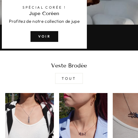
SPÉCIAL CORÉE !
Jupe Coréen
Profitez de notre collection de jupe
VOIR
Veste Brodée
TOUT