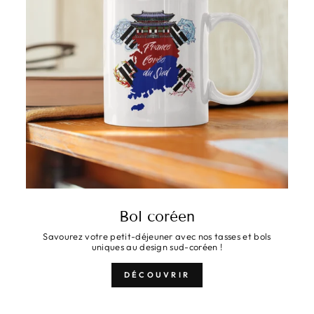
Bol coréen
Savourez votre petit-déjeuner avec nos tasses et bols
uniques au design sud-coréen !
DÉCOUVRIR