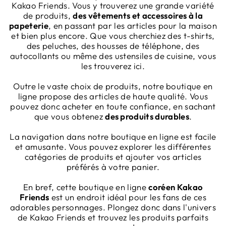
Kakao Friends. Vous y trouverez une grande variété
de produits,
des vêtements et accessoires à la
papeterie
, en passant par les articles pour la maison
et bien plus encore. Que vous cherchiez des t-shirts,
des peluches, des housses de téléphone, des
autocollants ou même des ustensiles de cuisine, vous
les trouverez ici.
Outre le vaste choix de produits, notre boutique en
ligne propose des articles de haute qualité. Vous
pouvez donc acheter en toute confiance, en sachant
que vous obtenez
des produits durables
.
La navigation dans notre boutique en ligne est facile
et amusante. Vous pouvez explorer les différentes
catégories de produits et ajouter vos articles
préférés à votre panier.
En bref, cette boutique en ligne
coréen Kakao
Friends
est un endroit idéal pour les fans de ces
adorables personnages. Plongez donc dans l'univers
de Kakao Friends et trouvez les produits parfaits