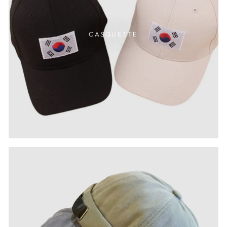
CASQUETTE