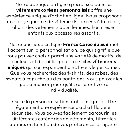
Notre boutique en ligne spécialisée dans les
vêtements coréens personnalisés
offre une
expérience unique d'achat en ligne. Nous proposons
une large gamme de vêtements coréens à la mode,
allant des vêtements pour femmes, hommes et
enfants aux accessoires assortis.
Notre boutique en ligne
France Corée du Sud
met
l'accent sur la personnalisation, ce qui signifie que
vous pouvez choisir parmi une variété de motifs, de
couleurs et de tailles pour créer
des vêtements
uniques
qui correspondent à votre style personnel.
Que vous recherchiez des t-shirts, des robes, des
sweats à capuche ou des pantalons, vous pouvez les
personnaliser pour qu'ils reflètent votre
individualité.
Outre la personnalisation, notre magasin offre
également une expérience d'achat fluide et
sécurisée. Vous pouvez facilement parcourir les
différentes catégories de vêtements, filtrer les
options en fonction de vos préférences et ajouter