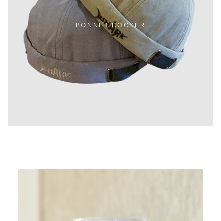
BONNET DOCKER