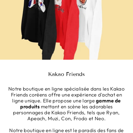
Kakao Friends
Notre boutique en ligne spécialisée dans les Kakao
Friends coréens offre une expérience d'achat en
ligne unique. Elle propose une large
gamme de
produits
mettant en scène les adorables
personnages de Kakao Friends, tels que Ryan,
Apeach, Muzi, Con, Frodo et Neo.
Notre boutique en ligne est le paradis des fans de