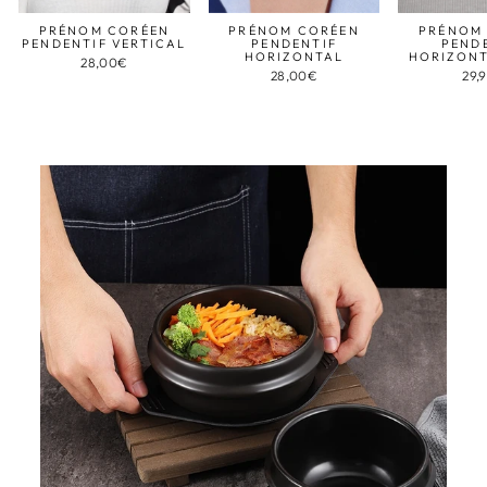
PRÉNOM CORÉEN
PRÉNOM CORÉEN
PRÉNOM
PENDENTIF VERTICAL
PENDENTIF
PEND
HORIZONTAL
HORIZONT
28,00€
28,00€
29,