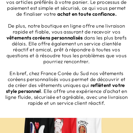
vos articles préférés à votre panier. Le processus de
paiement est simple et sécurisé, ce qui vous permet
de finaliser votre
achat en toute confiance.
De plus, notre boutique en ligne offre une livraison
rapide et fiable, vous assurant de recevoir vos
vêtements coréens personnalisés
dans les plus brefs
délais. Elle offre également un service clientèle
réactif et amical, prêt à répondre à toutes vos
questions et à résoudre tous les problèmes que vous
pourriez rencontrer.
En bref, chez France Corée du Sud nos vêtements
coréens personnalisés vous permet de découvrir et
de créer des vêtements uniques qui
reflètent votre
style personnel
. Elle offre une expérience d'achat en
ligne fluide, sécurisée et agréable, avec une livraison
rapide et un service client réactif.