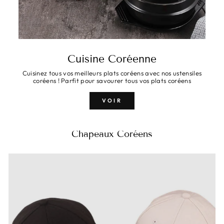
Cuisine Coréenne
Cuisinez tous vos meilleurs plats coréens avec nos ustensiles
coréens ! Parfit pour savourer tous vos plats coréens
VOIR
Chapeaux Coréens