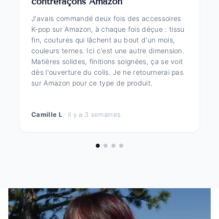
contrefaçons Amazon
J'avais commandé deux fois des accessoires
K-pop sur Amazon, à chaque fois déçue : tissu
fin, coutures qui lâchent au bout d'un mois,
couleurs ternes. Ici c'est une autre dimension.
Matières solides, finitions soignées, ça se voit
dès l'ouverture du colis. Je ne retournerai pas
sur Amazon pour ce type de produit.
Camille L
· il y a 3 semaines