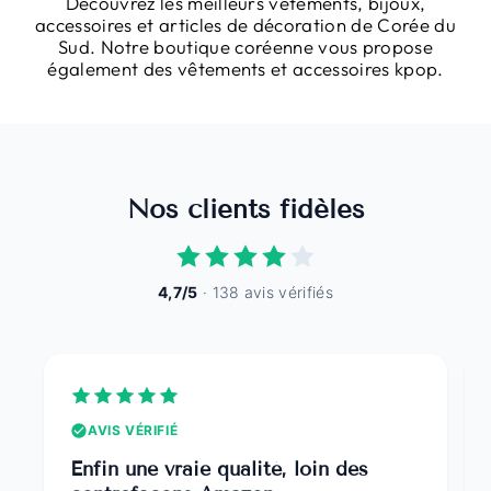
Découvrez les meilleurs vêtements, bijoux,
accessoires et articles de décoration de Corée du
Sud. Notre boutique coréenne vous propose
également des vêtements et accessoires kpop.
Nos clients fidèles
4,7/5
· 138 avis vérifiés
AVIS VÉRIFIÉ
Enfin une vraie qualité, loin des