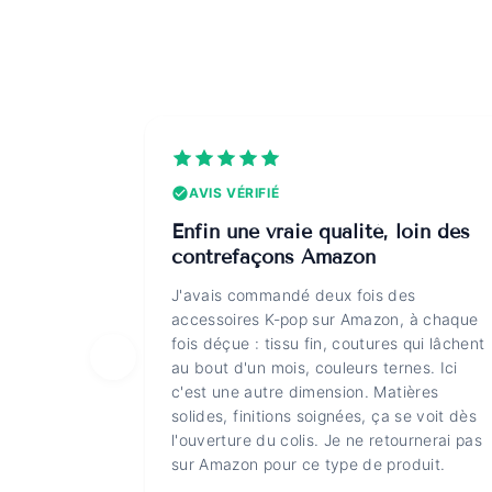
AVIS VÉRIFIÉ
Enfin une vraie qualité, loin des
contrefaçons Amazon
J'avais commandé deux fois des
accessoires K-pop sur Amazon, à chaque
fois déçue : tissu fin, coutures qui lâchent
au bout d'un mois, couleurs ternes. Ici
c'est une autre dimension. Matières
solides, finitions soignées, ça se voit dès
l'ouverture du colis. Je ne retournerai pas
sur Amazon pour ce type de produit.