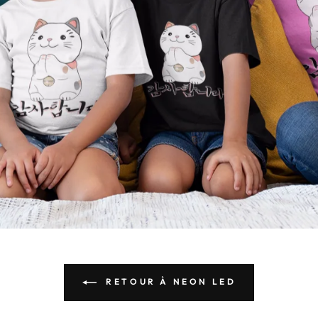
RETOUR À NEON LED