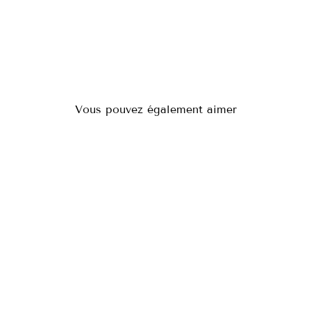
Vous pouvez également aimer