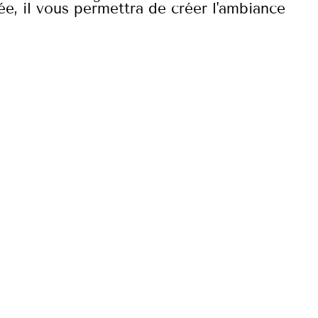
ée, il vous permettra de créer l'ambiance