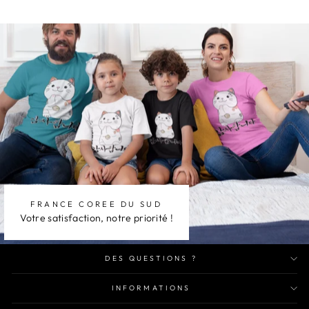
FRANCE COREE DU SUD
Votre satisfaction, notre priorité !
DES QUESTIONS ?
INFORMATIONS