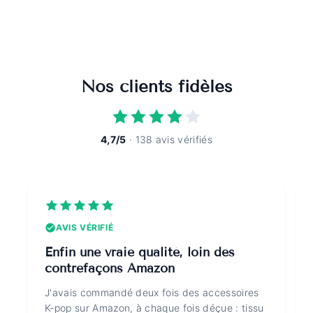
Nos clients fidèles
4,7/5
· 138 avis vérifiés
AVIS VÉRIFIÉ
Enfin une vraie qualité, loin des
contrefaçons Amazon
J'avais commandé deux fois des accessoires
K-pop sur Amazon, à chaque fois déçue : tissu