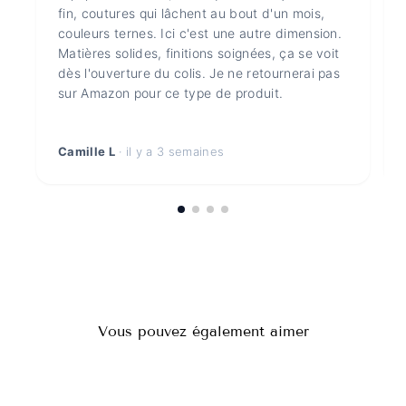
fin, coutures qui lâchent au bout d'un mois,
couleurs ternes. Ici c'est une autre dimension.
Matières solides, finitions soignées, ça se voit
dès l'ouverture du colis. Je ne retournerai pas
sur Amazon pour ce type de produit.
Camille L
· il y a 3 semaines
Vous pouvez également aimer